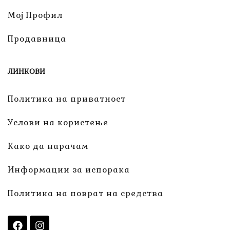
Мој Профил
Продавница
ЛИНКОВИ
Политика на приватност
Услови на користење
Како да нарачам
Информации за испорака
Политика на поврат на средства