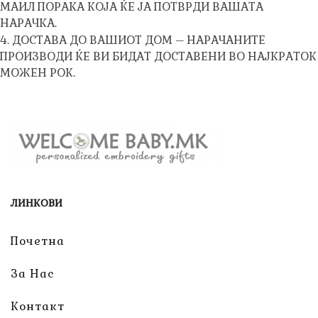
МАИЛ ПОРАКА КОЈА ЌЕ ЈА ПОТВРДИ ВАШАТА
НАРАЧКА.
4. ДОСТАВА ДО ВАШИОТ ДОМ – НАРАЧАНИТЕ
ПРОИЗВОДИ ЌЕ ВИ БИДАТ ДОСТАВЕНИ ВО НАЈКРАТОК
МОЖЕН РОК.
ЛИНКОВИ
Почетна
За Нас
Контакт