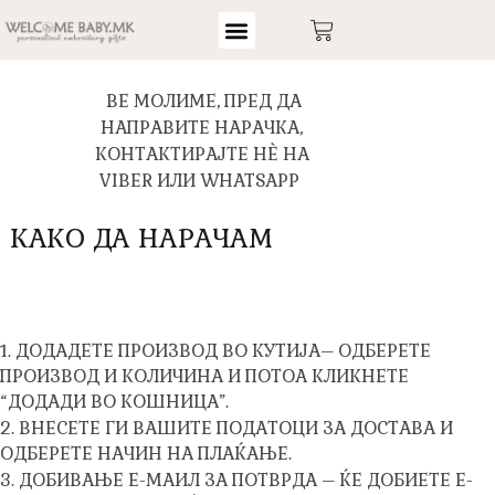
ВЕ МОЛИМЕ, ПРЕД ДА
НАПРАВИТЕ НАРАЧКА,
КОНТАКТИРАЈТЕ НЀ НА
VIBER ИЛИ WHATSAPP
КАКО ДА НАРАЧАМ
1. ДОДАДЕТЕ ПРОИЗВОД ВО КУТИЈА– ОДБЕРЕТЕ
ПРОИЗВОД И КОЛИЧИНА И ПОТОА КЛИКНЕТЕ
“ДОДАДИ ВО КОШНИЦА”.
2. ВНЕСЕТЕ ГИ ВАШИТЕ ПОДАТОЦИ ЗА ДОСТАВА И
ОДБЕРЕТЕ НАЧИН НА ПЛАЌАЊЕ.
3. ДОБИВАЊЕ Е-МАИЛ ЗА ПОТВРДА – ЌЕ ДОБИЕТЕ Е-