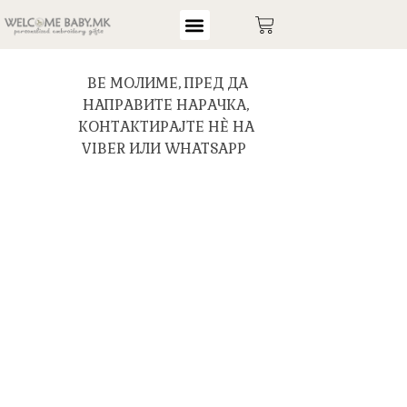
ВЕ МОЛИМЕ, ПРЕД ДА
НАПРАВИТЕ НАРАЧКА,
КОНТАКТИРАЈТЕ НЀ НА
VIBER ИЛИ WHATSAPP