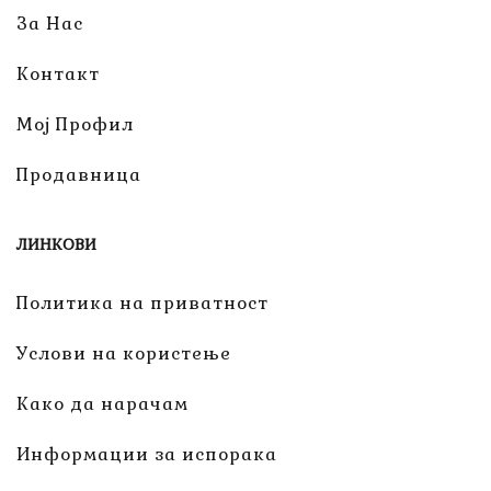
За Нас
Контакт
Мој Профил
Продавница
ЛИНКОВИ
Политика на приватност
Услови на користење
Како да нарачам
Информации за испорака