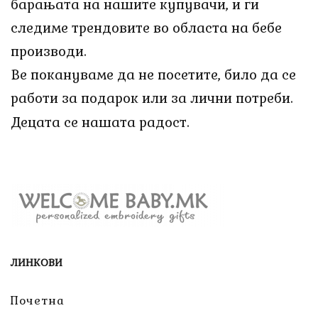
барањата на нашите купувачи, и ги
следиме трендовите во областа на бебе
производи.
Ве покануваме да не посетите, било да се
работи за подарок или за лични потреби.
Децата се нашата радост.
ЛИНКОВИ
Почетна