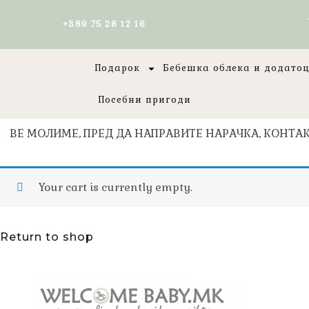
+389 75 28 12 16
Подарок
Бебешка облека и додато
Посебни пригоди
ВЕ МОЛИМЕ, ПРЕД ДА НАПРАВИТЕ НАРАЧКА, КОНТАК
Your cart is currently empty.
Return to shop