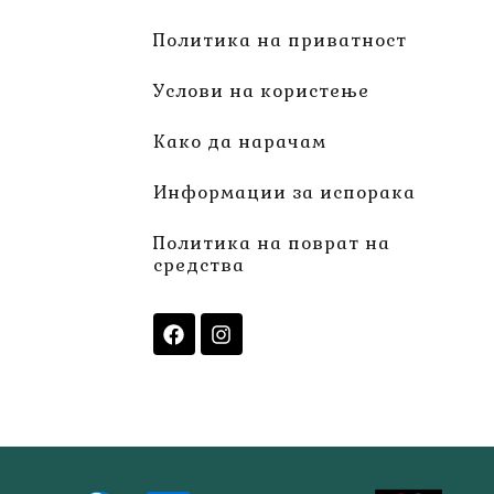
Политика на приватност
Услови на користење
Како да нарачам
Информации за испорака
Политика на поврат на
средства