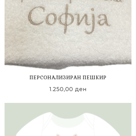
ПЕРСОНАЛИЗИРАН ПЕШКИР
1.250,00
ден
ADD TO CART