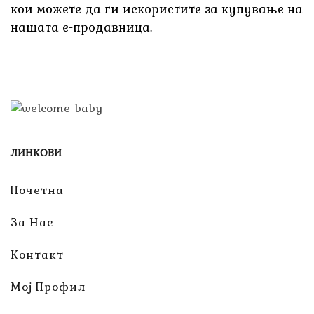
кои можете да ги искористите за купување на
нашата е-продавница.
ЛИНКОВИ
Почетна
За Нас
Контакт
Мој Профил