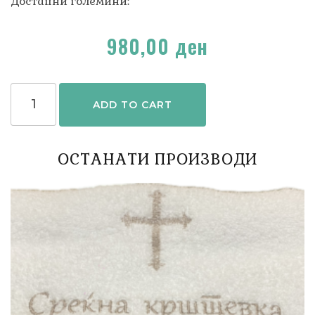
Достапни големини:
980,00
ден
ADD TO CART
ОСТАНАТИ ПРОИЗВОДИ