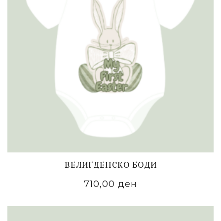
ВЕЛИГДЕНСКО БОДИ
710,00
ден
ADD TO CART