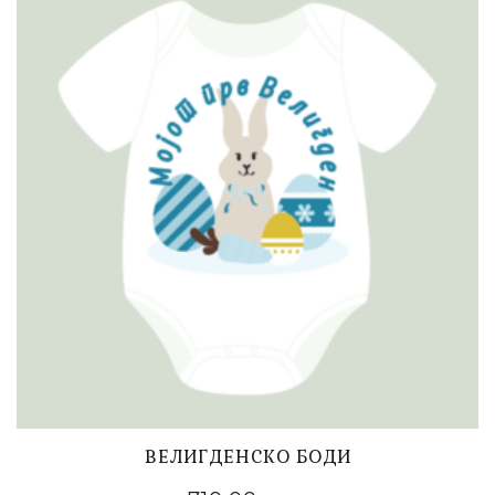
ВЕЛИГДЕНСКО БОДИ