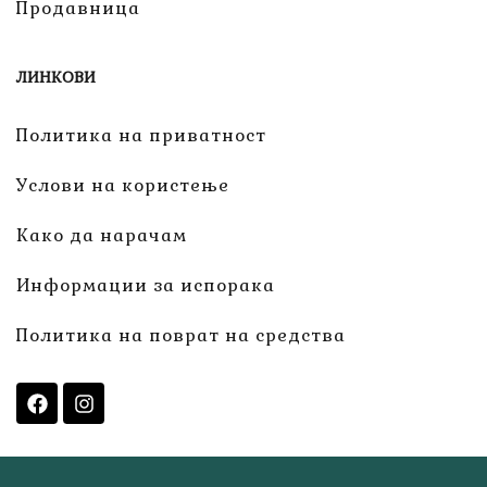
Продавница
ЛИНКОВИ
Политика на приватност
Услови на користење
Како да нарачам
Информации за испорака
Политика на поврат на средства