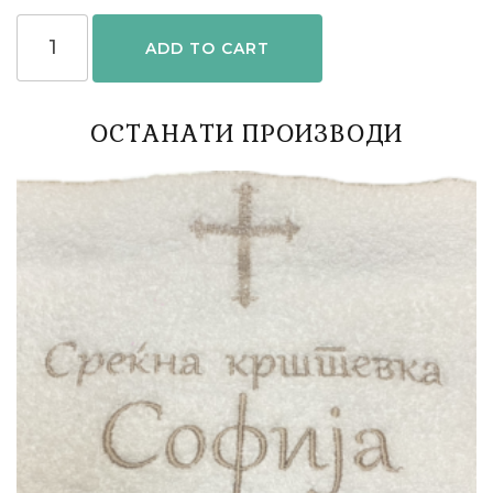
ADD TO CART
ОСТАНАТИ ПРОИЗВОДИ