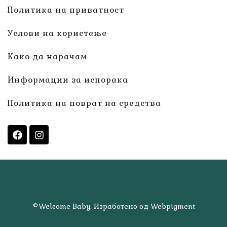
Политика на приватност
Услови на користење
Како да нарачам
Информации за испорака
Политика на поврат на средства
©Welcome Baby. Изработено од Webpigment