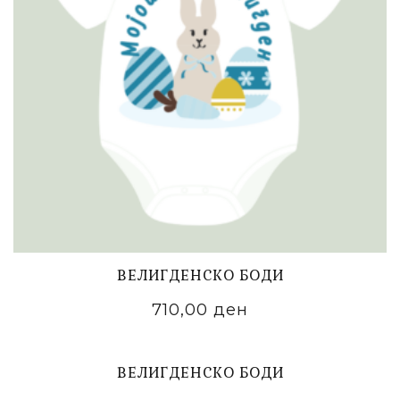
ВЕЛИГДЕНСКО БОДИ
710,00
ден
ADD TO CART
ВЕЛИГДЕНСКО БОДИ