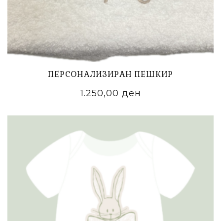
ПЕРСОНАЛИЗИРАН ПЕШКИР
1.250,00
ден
ADD TO CART