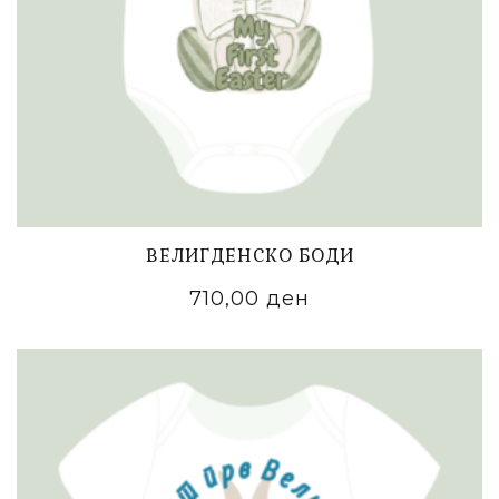
ВЕЛИГДЕНСКО БОДИ
710,00
ден
ADD TO CART