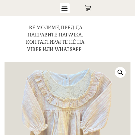
ВЕ МОЛИМЕ, ПРЕД ДА
НАПРАВИТЕ НАРАЧКА,
КОНТАКТИРАЈТЕ НЀ НА
VIBER ИЛИ WHATSAPP