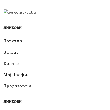
ЛИНКОВИ
Почетна
За Нас
Контакт
Мој Профил
Продавница
ЛИНКОВИ