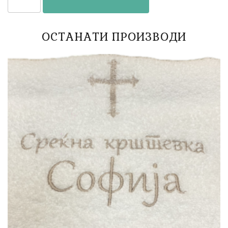
ОСТАНАТИ ПРОИЗВОДИ