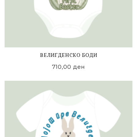
ВЕЛИГДЕНСКО БОДИ
710,00
ден
ADD TO CART