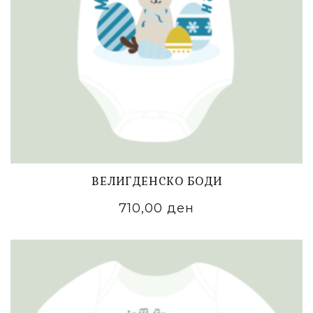
ВЕЛИГДЕНСКО БОДИ
710,00
ден
ADD TO CART