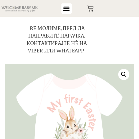
ВЕ МОЛИМЕ, ПРЕД ДА
НАПРАВИТЕ НАРАЧКА,
КОНТАКТИРАЈТЕ НЀ НА
VIBER ИЛИ WHATSAPP