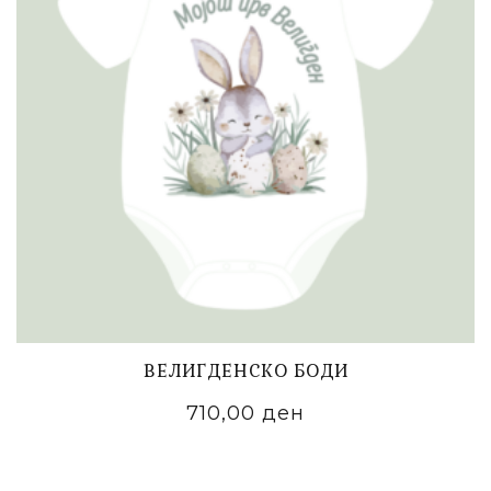
ВЕЛИГДЕНСКО БОДИ
710,00
ден
ADD TO CART