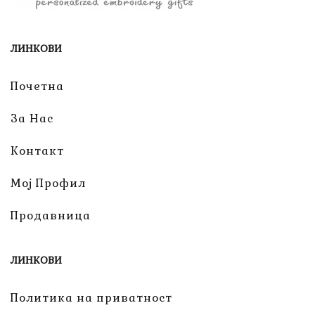
ЛИНКОВИ
Почетна
За Нас
Контакт
Мој Профил
Продавница
ЛИНКОВИ
Политика на приватност