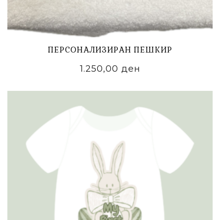
ПЕРСОНАЛИЗИРАН ПЕШКИР
1.250,00
ден
ADD TO CART