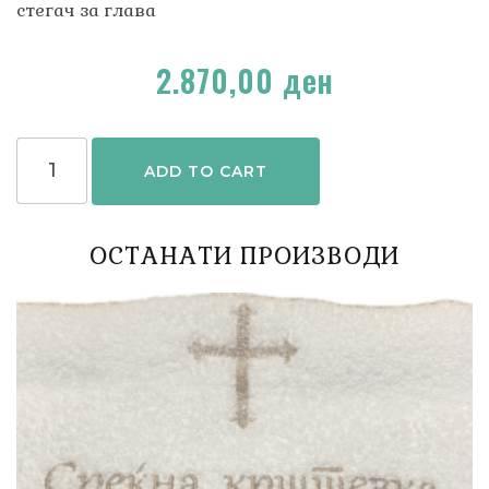
стегач за глава
2.870,00
ден
ADD TO CART
ОСТАНАТИ ПРОИЗВОДИ