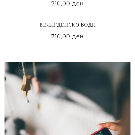
710,00
ден
ADD TO CART
ВЕЛИГДЕНСКО БОДИ
710,00
ден
ADD TO CART