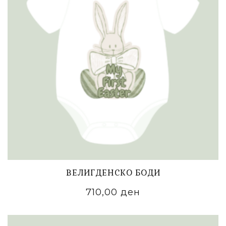
ВЕЛИГДЕНСКО БОДИ
710,00
ден
ADD TO CART