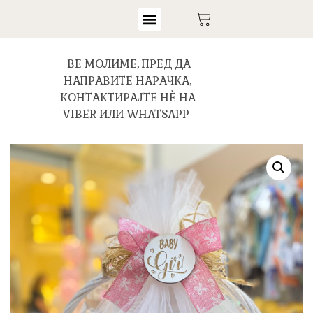
ВЕ МОЛИМЕ, ПРЕД ДА
НАПРАВИТЕ НАРАЧКА,
КОНТАКТИРАЈТЕ НЀ НА
VIBER ИЛИ WHATSAPP