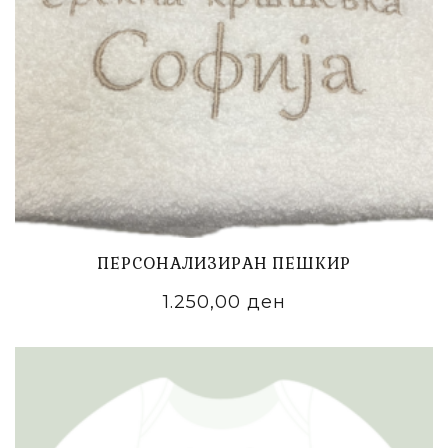
ПЕРСОНАЛИЗИРАН ПЕШКИР
1.250,00
ден
ADD TO CART