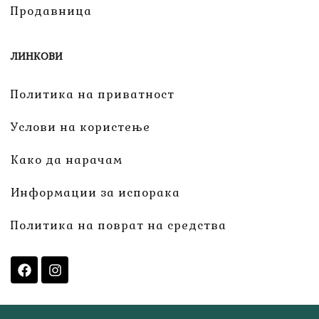
Продавница
ЛИНКОВИ
Политика на приватност
Услови на користење
Како да нарачам
Информации за испорака
Политика на поврат на средства