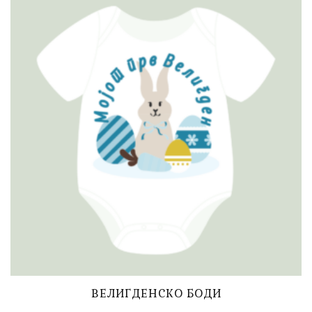
ВЕЛИГДЕНСКО БОДИ