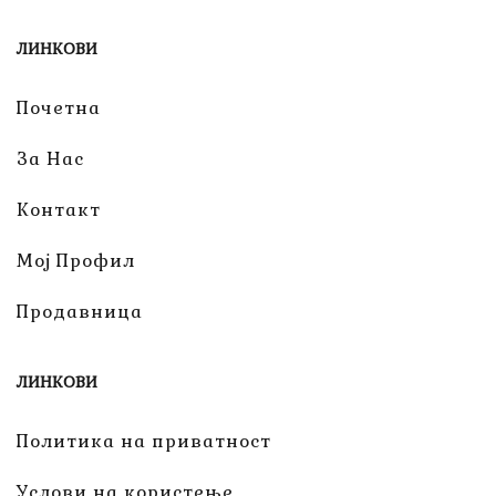
ЛИНКОВИ
Почетна
За Нас
Контакт
Мој Профил
Продавница
ЛИНКОВИ
Политика на приватност
Услови на користење