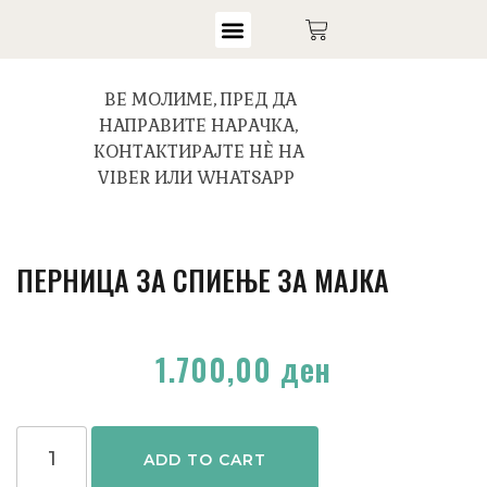
ВЕ МОЛИМЕ, ПРЕД ДА
НАПРАВИТЕ НАРАЧКА,
КОНТАКТИРАЈТЕ НЀ НА
VIBER ИЛИ WHATSAPP
ПЕРНИЦА ЗА СПИЕЊЕ ЗА МАЈКА
1.700,00
ден
ADD TO CART