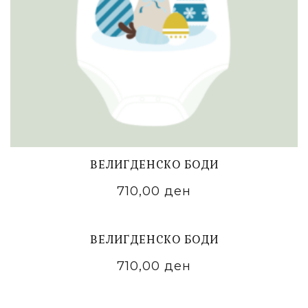
ВЕЛИГДЕНСКО БОДИ
710,00
ден
ADD TO CART
ВЕЛИГДЕНСКО БОДИ
710,00
ден
ADD TO CART