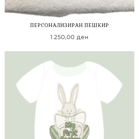
ПЕРСОНАЛИЗИРАН ПЕШКИР
1.250,00
ден
ADD TO CART