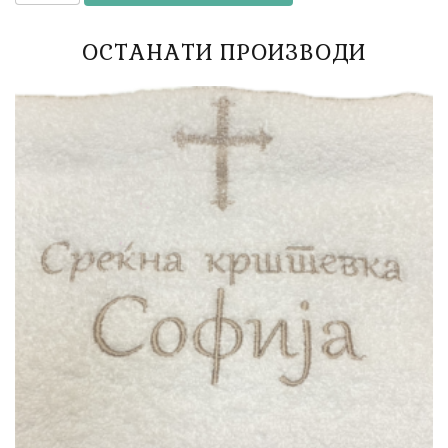
ОСТАНАТИ ПРОИЗВОДИ