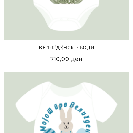
ВЕЛИГДЕНСКО БОДИ
710,00
ден
ADD TO CART