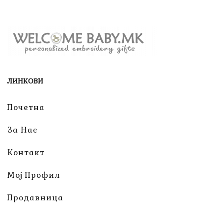
ЛИНКОВИ
Почетна
За Нас
Контакт
Мој Профил
Продавница