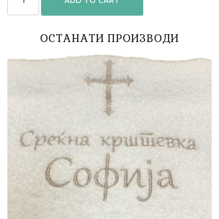
ADD TO CART
ОСТАНАТИ ПРОИЗВОДИ