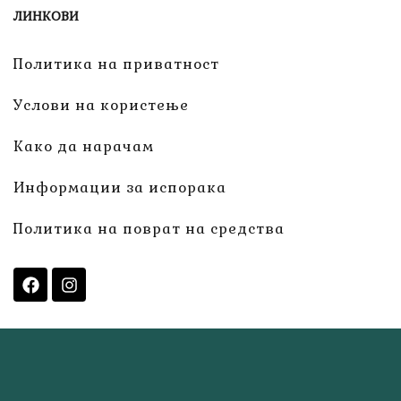
ЛИНКОВИ
Политика на приватност
Услови на користење
Како да нарачам
Информации за испорака
Политика на поврат на средства