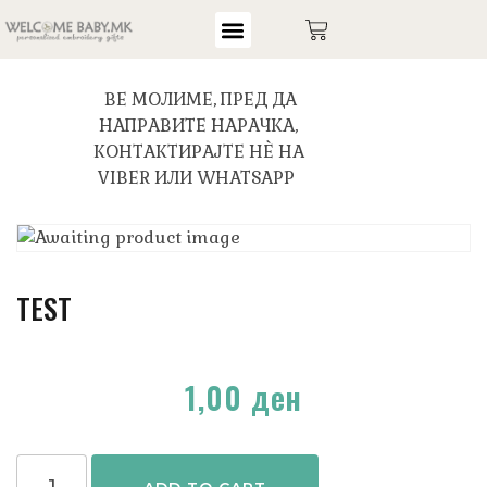
ВЕ МОЛИМЕ, ПРЕД ДА
НАПРАВИТЕ НАРАЧКА,
КОНТАКТИРАЈТЕ НЀ НА
VIBER ИЛИ WHATSAPP
TEST
1,00
ден