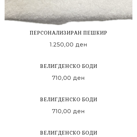
ПЕРСОНАЛИЗИРАН ПЕШКИР
1.250,00
ден
ADD TO CART
ВЕЛИГДЕНСКО БОДИ
710,00
ден
ADD TO CART
ВЕЛИГДЕНСКО БОДИ
710,00
ден
ADD TO CART
ВЕЛИГДЕНСКО БОДИ